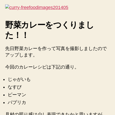
者
日
野菜カレーをつくりまし
た！！
先日野菜カレーを作って写真を撮影しましたので
アップします。
今回のカレーレシピは下記の通り。
じゃがいも
なすび
ピーマン
パプリカ
具材の照り感は少し表現できたかと思いますが、