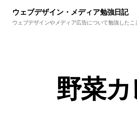
ウェブデザイン・メディア勉強日記
ウェブデザインやメディア広告について勉強したこ
野菜カ