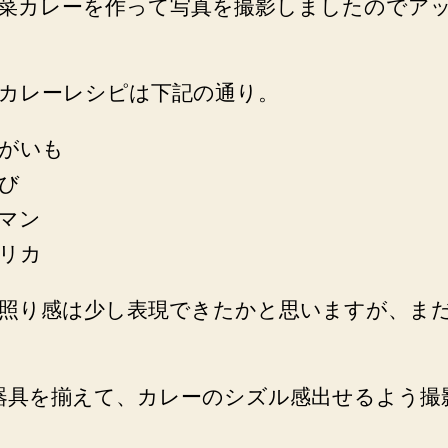
菜カレーを作って写真を撮影しましたのでア
カレーレシピは下記の通り。
がいも
び
マン
リカ
照り感は少し表現できたかと思いますが、ま
器具を揃えて、カレーのシズル感出せるよう撮