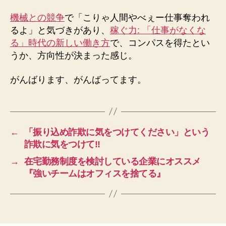
機械との競争
で「こりゃ人間やべぇー仕事奪われ
るよ」と気づきがあり、
稼ぐ力: 「仕事がなくな
る」時代の新しい働き方
で、コンパスを得たとい
うか、方向性が決まった感じ。
がんばります、がんばってます。
←
「振り込め詐欺に気をつけてください」という
詐欺に気をつけて!!
→
在宅勤務制度を検討している企業にオススメ
『強いチームはオフィスを捨てる』