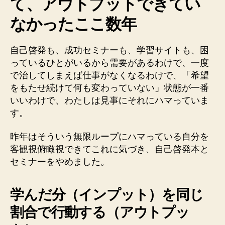
て、アウトプットできてい
なかったここ数年
自己啓発も、成功セミナーも、学習サイトも、
困
っているひとがいるから需要があるわけで、一度
で治してしまえば仕事がなくなるわけで、「希望
をもたせ続けて何も変わっていない」状態が一番
いいわけで、わたしは見事にそれにハマっていま
す。
昨年はそういう無限ループにハマっている自分を
客観視俯瞰視できてこれに気づき、自己啓発本と
セミナーをやめました。
学んだ分（インプット）を同じ
割合で行動する（アウトプッ