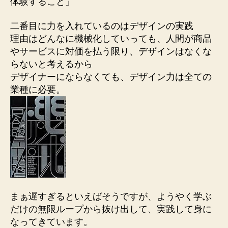
体験すること」
二番目に力を入れているのはデザインの実践
理由は
どんなに機械化していっても、人間が商品
やサービスに対価を払う限り、デザインはなくな
らないと考えるから
デザイナーにならなくても、デザイン力は全ての
業種に必要。
まぁ遅すぎるといえばそうですが、
ようやく学ぶ
だけの無限ループから抜け出して、実践して身に
なってきています
。