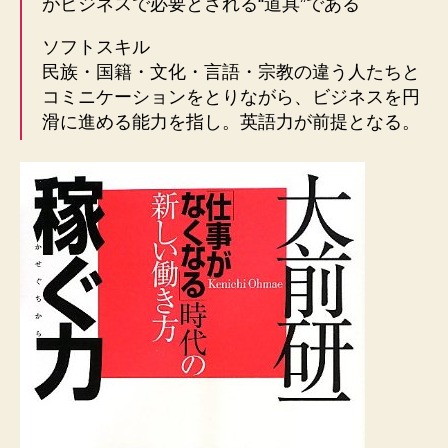
がビジネスで必要とされる“道具”である
ソフトスキル
民族・国籍・文化・言語・宗教の違う人たちと
コミニケーションをとりながら、ビジネスを円
滑に進める能力を指し。英語力が前提となる。