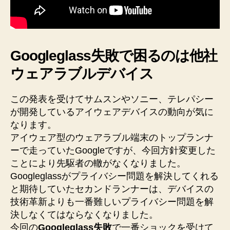
Googleglass失敗で困るのは他社
ウェアラブルデバイス
この発表を受けてサムスンやソニー、テレパシー
が開発しているアイウェアデバイスの動向が気に
なります。
アイウェア型のウェアラブル端末のトップランナ
ーで走っていたGoogleですが、今回方針変更した
ことにより先駆者の轍がなくなりました。
Googleglassがプライバシー問題を解決してくれる
と期待していたセカンドランナーは、デバイスの
技術革新よりも一番難しいプライバシー問題を解
決しなくてはならなくなりました。
今回の
Googleglass失敗
で一番ショックを受けて