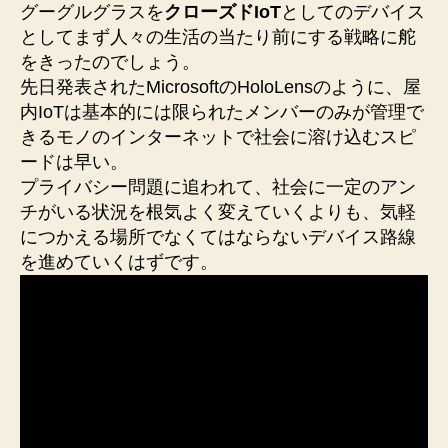
グーグルグラスを
クローズドIoT
としてのデバイス
としてまず人々の生活の当たり前にする戦略に舵
をきったのでしょう。
先日発表されたMicrosoftのHoloLensのように、屋
内IoTは基本的には限られたメンバーのみが管理で
きるモノのインターネットで社会に溶け込むスピ
ードは早い。
プライバシー問題に追われて、社会に一定のアン
チがいる状況を根気よく変えていくよりも、気軽
につかえる場所でなくてはならないデバイス路線
を進めていくはずです。