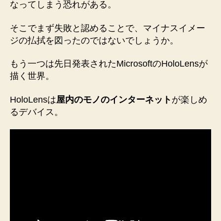
なってしまう恐れがある。
そこでまず失敗と認めることで、マイナスイメー
ジの払拭を図ったのではないでしょうか。
もう一つは先日発表されたMicrosoftのHoloLensが
描く世界。
HoloLensは
屋内のモノのインターネット
が楽しめ
るデバイス。