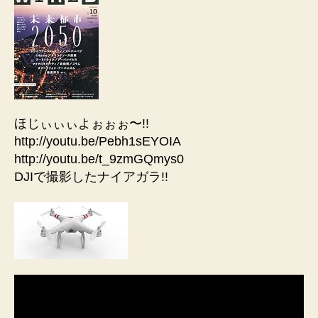
ほじぃぃぃよぉぉぉ〜!!
http://youtu.be/Pebh1sEYOIA
http://youtu.be/t_9zmGQmys0
DJIで撮影したナイアガラ!!